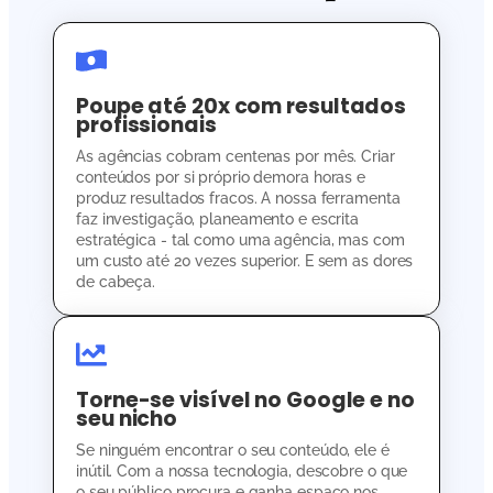
Poupe até 20x com resultados
profissionais
As agências cobram centenas por mês. Criar
conteúdos por si próprio demora horas e
produz resultados fracos. A nossa ferramenta
faz investigação, planeamento e escrita
estratégica - tal como uma agência, mas com
um custo até 20 vezes superior. E sem as dores
de cabeça.
Torne-se visível no Google e no
seu nicho
Se ninguém encontrar o seu conteúdo, ele é
inútil. Com a nossa tecnologia, descobre o que
o seu público procura e ganha espaço nos