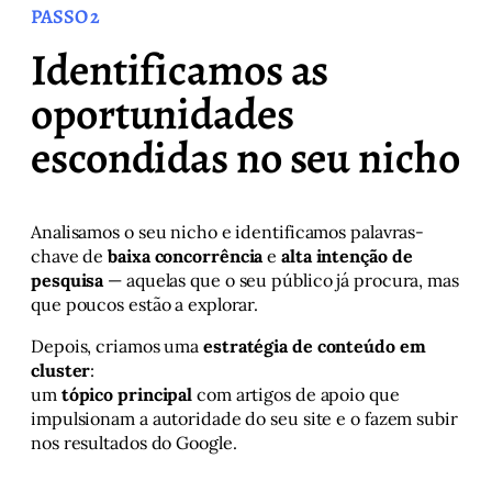
PASSO 2
Identificamos as
oportunidades
escondidas no seu nicho
Analisamos o seu nicho e identificamos palavras-
chave de
baixa concorrência
e
alta intenção de
pesquisa
— aquelas que o seu público já procura, mas
que poucos estão a explorar.
Depois, criamos uma
estratégia de conteúdo em
cluster
:
um
tópico principal
com artigos de apoio que
impulsionam a autoridade do seu site e o fazem subir
nos resultados do Google.