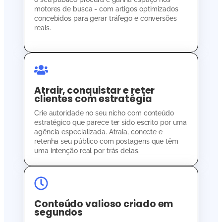
motores de busca - com artigos optimizados
concebidos para gerar tráfego e conversões
reais.
Atrair, conquistar e reter
clientes com estratégia
Crie autoridade no seu nicho com conteúdo
estratégico que parece ter sido escrito por uma
agência especializada. Atraia, conecte e
retenha seu público com postagens que têm
uma intenção real por trás delas.
Conteúdo valioso criado em
segundos