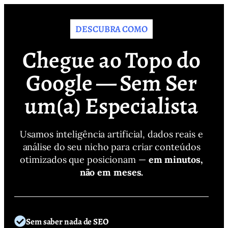
DESCUBRA COMO
Chegue ao Topo do
Google — Sem Ser
um(a) Especialista
Usamos inteligência artificial, dados reais e
análise do seu nicho para criar conteúdos
otimizados que posicionam —
em minutos,
não em meses.
Sem saber nada de SEO