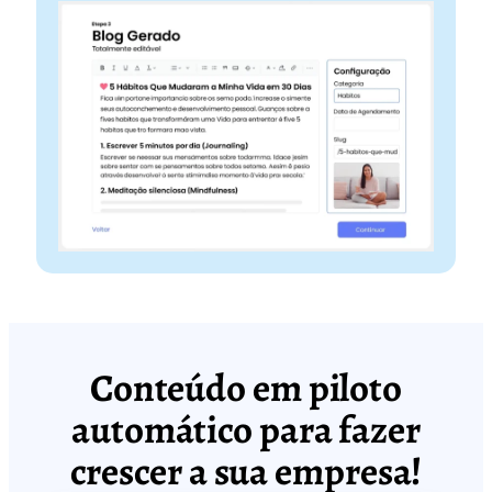
Conteúdo em piloto
automático para fazer
crescer a sua empresa!