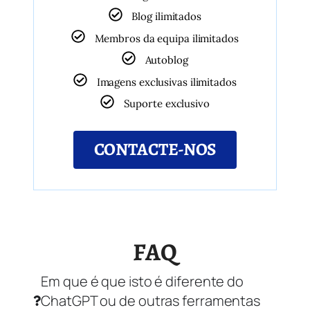
Blog ilimitados
Membros da equipa ilimitados
Autoblog
Imagens exclusivas ilimitados
Suporte exclusivo
CONTACTE-NOS
FAQ
Em que é que isto é diferente do
ChatGPT ou de outras ferramentas