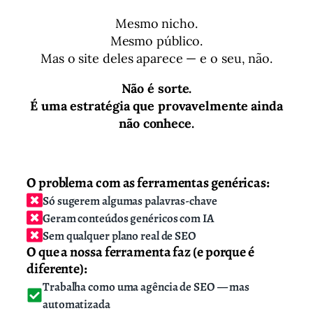
Mesmo nicho.
Mesmo público.
Mas o site deles aparece — e o seu, não.
Não é sorte.
É uma estratégia que provavelmente ainda
não conhece.
O problema com as ferramentas genéricas:
Só sugerem algumas palavras-chave
Geram conteúdos genéricos com IA
Sem qualquer plano real de SEO
O que a nossa ferramenta faz (e porque é
diferente):
Trabalha como uma agência de SEO — mas
automatizada