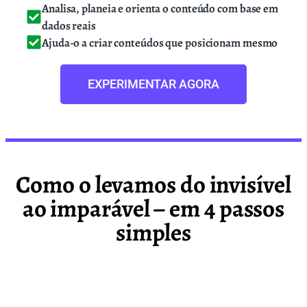
Analisa, planeia e orienta o conteúdo com base em
dados reais
Ajuda-o a criar conteúdos que posicionam mesmo
EXPERIMENTAR AGORA
Como o levamos do invisível
ao imparável – em 4 passos
simples