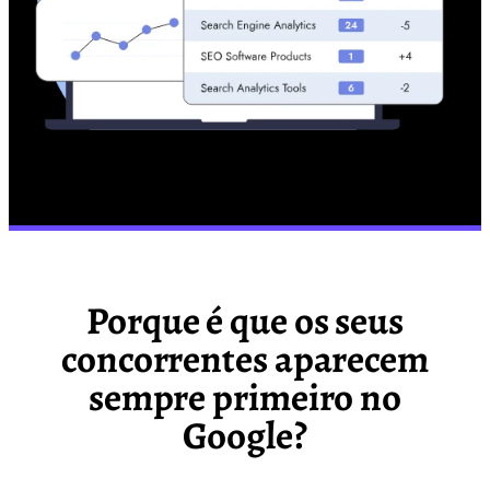
Porque é que os seus
concorrentes aparecem
sempre primeiro no
Google?