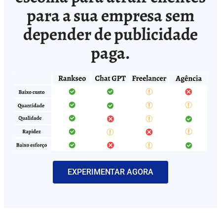
para a sua empresa sem
depender de publicidade
paga.
EXPERIMENTAR AGORA