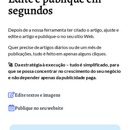
segundos
Depois de a nossa ferramenta ter criado o artigo, ajuste e
edite o artigo e publique-o no seu sítio Web.
Quer precise de artigos diários ou de um mês de
publicações, tudo é feito em apenas alguns cliques.
🚀 Da estratégia à execução – tudo é simplificado, para
que se possa concentrar no crescimento do seu negócio
e não depender apenas da publicidade paga.
Edite textos e imagens
Publique no seu website