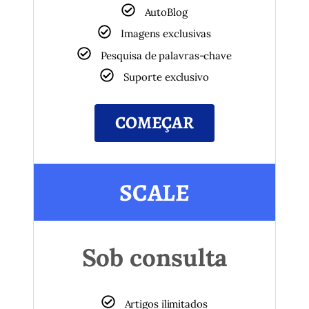
AutoBlog
Imagens exclusivas
Pesquisa de palavras-chave
Suporte exclusivo
COMEÇAR
SCALE
Sob consulta
Artigos ilimitados