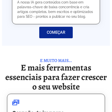
A nossa IA gera conteúdos com base em
palavras-chave de baixa concorrência e cria
artigos completos, bem escritos e optimizados
para SEO - prontos a publicar no seu blog.
COMEÇAR
E MUITO MAIS...
E mais ferramentas
essenciais para fazer crescer
o seu website