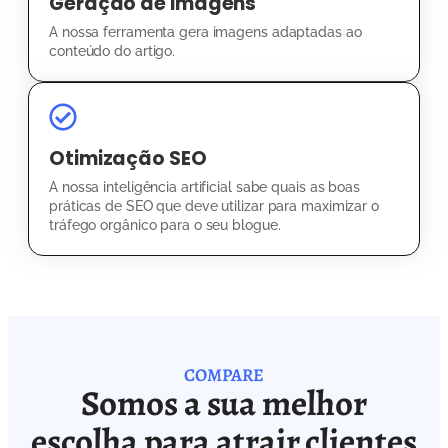
Geração de imagens
A nossa ferramenta gera imagens adaptadas ao
conteúdo do artigo.
Otimização SEO
A nossa inteligência artificial sabe quais as boas
práticas de SEO que deve utilizar para maximizar o
tráfego orgânico para o seu blogue.
COMPARE
Somos a sua melhor
escolha para atrair clientes