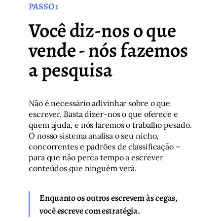
PASSO 1
Você diz-nos o que
vende - nós fazemos
a pesquisa
Não é necessário adivinhar sobre o que
escrever. Basta dizer-nos o que oferece e
quem ajuda, e nós faremos o trabalho pesado.
O nosso sistema analisa o seu nicho,
concorrentes e padrões de classificação –
para que não perca tempo a escrever
conteúdos que ninguém verá.
Enquanto os outros escrevem às cegas,
você escreve com estratégia.