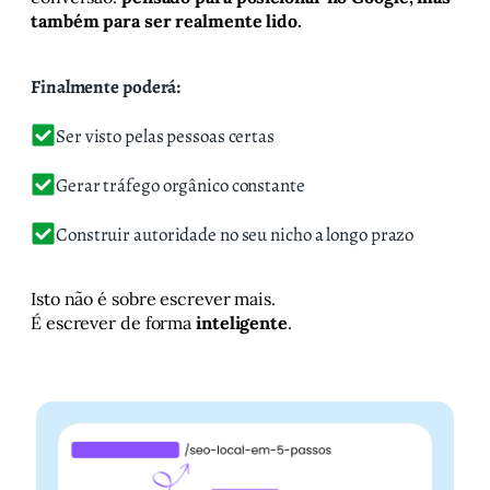
também para ser realmente lido.
Finalmente poderá:
Ser visto pelas pessoas certas
Gerar tráfego orgânico constante
Construir autoridade no seu nicho a longo prazo
Isto não é sobre escrever mais.
É escrever de forma
inteligente
.